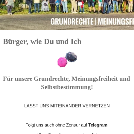
Bürger, wie Du und Ich
Für unsere Grundrechte, Meinungsfreiheit und 
Selbstbestimmung!
LASST UNS MITEINANDER VERNETZEN
Folgt uns auch ohne Zensur auf 
Telegram
: