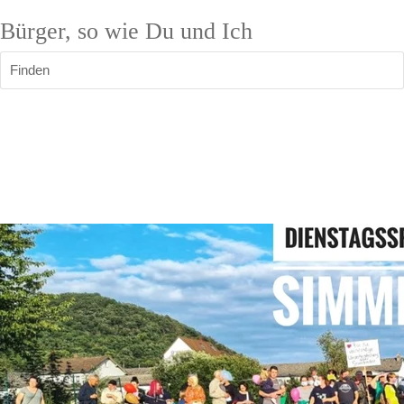
Bürger, so wie Du und Ich
Finden